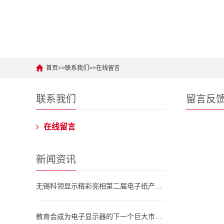
首页
>>
联系我们
>>
在线留言
联系我们
留言反
在线留言
新闻资讯
无锡科领显示精彩亮相第二届电子纸产业生态发展论坛
教育会成为电子显示器的下一个巨大市场吗