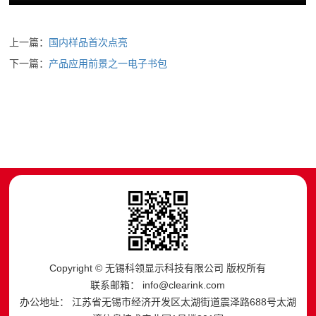
上一篇：
国内样品首次点亮
下一篇：
产品应用前景之一电子书包
Copyright © 无锡科领显示科技有限公司 版权所有
联系邮箱： info@clearink.com
办公地址： 江苏省无锡市经济开发区太湖街道震泽路688号太湖