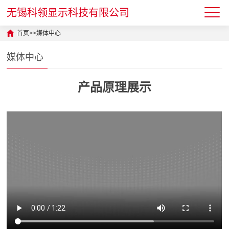
无锡科领显示科技有限公司
首页
>>
媒体中心
媒体中心
产品原理展示